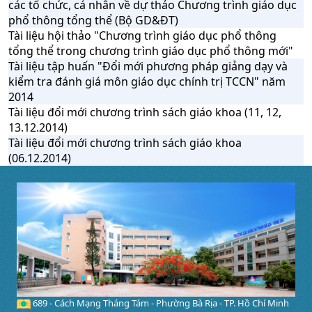
các tổ chức, cá nhân về dự thảo Chương trình giáo dục
phổ thông tổng thể (Bộ GD&ĐT)
Tài liệu hội thảo "Chương trình giáo dục phổ thông
tổng thể trong chương trình giáo dục phổ thông mới"
Tài liệu tập huấn "Đổi mới phương pháp giảng dạy và
kiểm tra đánh giá môn giáo dục chính trị TCCN" năm
2014
Tài liệu đổi mới chương trình sách giáo khoa (11, 12,
13.12.2014)
Tài liệu đổi mới chương trình sách giáo khoa
(06.12.2014)
689 - Cách Mạng Tháng Tám - Phường Bà Rịa - TP. Hồ Chí Minh