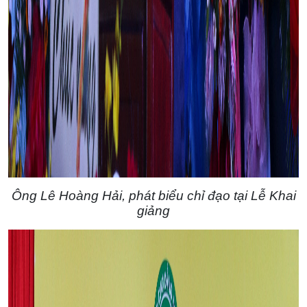
Ông Lê Hoàng Hải, phát biểu chỉ đạo tại Lễ Khai
giảng