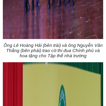
Ông Lê Hoàng Hải (bên trái) và ông Nguyễn Văn
Thắng (bên phải) trao cờ thi đua Chính phủ và
hoa tặng cho Tập thể nhà trường