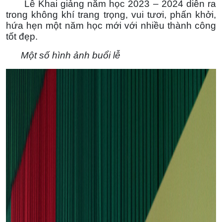
Lễ Khai giảng năm học 2023 – 2024 diễn ra
trong không khí trang trọng, vui tươi, phấn khởi,
hứa hẹn một năm học mới với nhiều thành công
tốt đẹp.
Một số hình ảnh buổi lễ