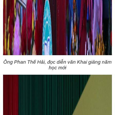
Ông Phan Thế Hải, đọc diễn văn Khai giảng năm
học mới