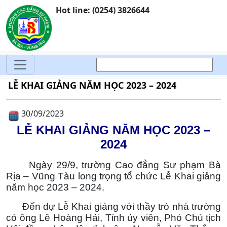
Hot line: (0254) 3826644
LỄ KHAI GIẢNG NĂM HỌC 2023 – 2024
30/09/2023
LỄ KHAI GIẢNG NĂM HỌC 2023 –
2024
Ngày 29/9, trường Cao đẳng Sư phạm Bà
Rịa – Vũng Tàu long trọng tổ chức Lễ Khai giảng
năm học 2023 – 2024.
Đến dự Lễ Khai giảng với thầy trò nhà trường
có ông Lê Hoàng Hải, Tỉnh ủy viên, Phó Chủ tịch