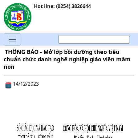
Hot line: (0254) 3826644
THÔNG BÁO - Mở lớp bồi dưỡng theo tiêu
chuẩn chức danh nghề nghiệp giáo viên mầm
non
14/12/2023