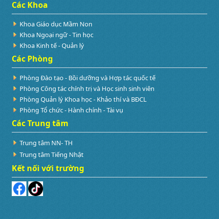
Các Khoa
Khoa Giáo dục Mầm Non
Khoa Ngoại ngữ - Tin học
Khoa Kinh tế - Quản lý
Các Phòng
Phòng Đào tạo - Bồi dưỡng và Hợp tác quốc tế
Phòng Công tác chính trị và Học sinh sinh viên
Phòng Quản lý Khoa học - Khảo thí và BĐCL
Phòng Tổ chức - Hành chính - Tài vụ
Các Trung tâm
Trung tâm NN- TH
Trung tâm Tiếng Nhật
Kết nối với trường