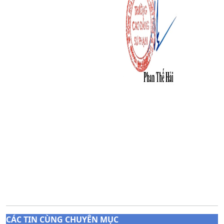
CÁC TIN CÙNG CHUYÊN MỤC