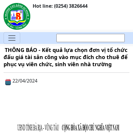
Hot line: (0254) 3826644
THÔNG BÁO - Kết quả lựa chọn đơn vị tổ chức
đấu giá tài sản công vào mục đích cho thuê để
phục vụ viên chức, sinh viên nhà trường
22/04/2024