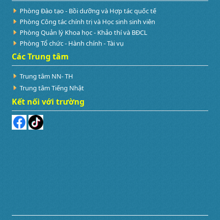
Phòng Đào tạo - Bồi dưỡng và Hợp tác quốc tế
Phòng Công tác chính trị và Học sinh sinh viên
Phòng Quản lý Khoa học - Khảo thí và BĐCL
Phòng Tổ chức - Hành chính - Tài vụ
Các Trung tâm
Trung tâm NN- TH
Trung tâm Tiếng Nhật
Kết nối với trường