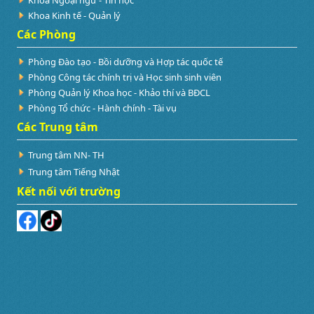
Khoa Kinh tế - Quản lý
Các Phòng
Phòng Đào tạo - Bồi dưỡng và Hợp tác quốc tế
Phòng Công tác chính trị và Học sinh sinh viên
Phòng Quản lý Khoa học - Khảo thí và BĐCL
Phòng Tổ chức - Hành chính - Tài vụ
Các Trung tâm
Trung tâm NN- TH
Trung tâm Tiếng Nhật
Kết nối với trường