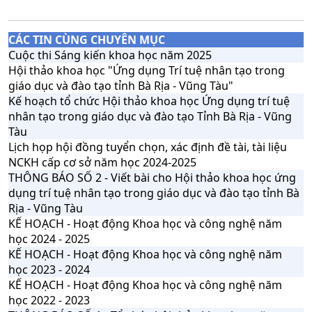
CÁC TIN CÙNG CHUYÊN MỤC
Cuộc thi Sáng kiến khoa học năm 2025
Hội thảo khoa học "Ứng dụng Trí tuệ nhân tạo trong
giáo dục và đào tạo tỉnh Bà Rịa - Vũng Tàu"
Kế hoạch tổ chức Hội thảo khoa học Ứng dụng trí tuệ
nhân tạo trong giáo dục và đào tạo Tỉnh Bà Rịa - Vũng
Tàu
Lịch họp hội đồng tuyển chọn, xác định đề tài, tài liệu
NCKH cấp cơ sở năm học 2024-2025
THÔNG BÁO SỐ 2 - Viết bài cho Hội thảo khoa học ứng
dụng trí tuệ nhân tạo trong giáo dục và đào tạo tỉnh Bà
Rịa - Vũng Tàu
KẾ HOẠCH - Hoạt động Khoa học và công nghệ năm
học 2024 - 2025
KẾ HOẠCH - Hoạt động Khoa học và công nghệ năm
học 2023 - 2024
KẾ HOẠCH - Hoạt động Khoa học và công nghệ năm
học 2022 - 2023