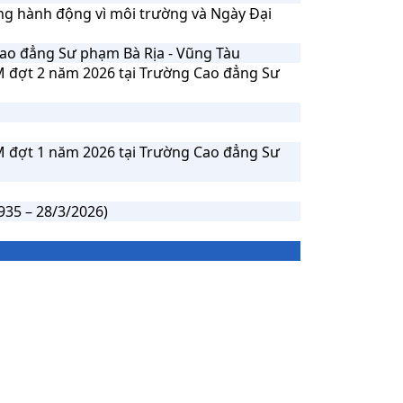
ng hành động vì môi trường và Ngày Đại
ao đẳng Sư phạm Bà Rịa - Vũng Tàu
M đợt 2 năm 2026 tại Trường Cao đẳng Sư
M đợt 1 năm 2026 tại Trường Cao đẳng Sư
5 – 28/3/2026)