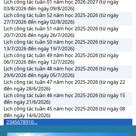
Lịch công tác tuần 01 năm học 2026-2027 (từ ngày
03/8/2026 đến ngày 09/8/2026)
Lịch công tác tuần 52 năm học 2025-2026 (từ ngày
27/7/2026 đến ngày 02/8/2026)
Lịch công tác tuần 51 năm học 2025-2026 (từ ngày
20/7/2026 đến ngày 26/7/2026)
Lịch công tác tuần 50 năm học 2025-2026 (từ ngày
13/7/2026 đến ngày 19/7/2026)
Lịch công tác tuần 49 năm học 2025-2026 (từ ngày
06/7/2026 đến ngày 12/7/2026)
Lịch công tác tuần 48 năm học 2025-2026 (từ ngày
29/6/2026 đến ngày 05/7/2026)
Lịch công tác tuần 47 năm học 2025-2026 (từ ngày 22
đến ngày 28/6/2026)
Lịch công tác tuần 46 năm học 2025-2026 (từ ngày 15
đến ngày 21/6/2026)
Lịch công tác tuần 45 năm học 2025-2026 (từ ngày 08
đến ngày 14/6/2026)
1
2
3
4
5
6
7
8
9
10
...