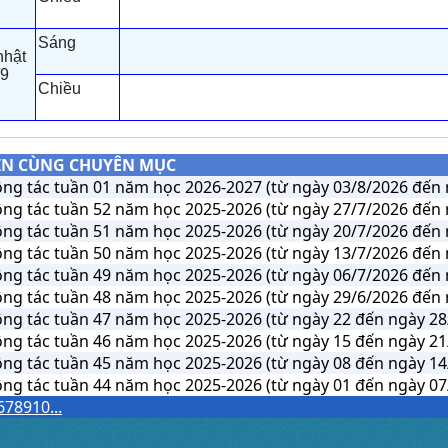
Sáng
nhật
/9
Chiều
IN CÙNG CHUYÊN MỤC
ông tác tuần 01 năm học 2026-2027 (từ ngày 03/8/2026 đến 
ông tác tuần 52 năm học 2025-2026 (từ ngày 27/7/2026 đến 
ông tác tuần 51 năm học 2025-2026 (từ ngày 20/7/2026 đến 
ông tác tuần 50 năm học 2025-2026 (từ ngày 13/7/2026 đến 
ông tác tuần 49 năm học 2025-2026 (từ ngày 06/7/2026 đến 
ông tác tuần 48 năm học 2025-2026 (từ ngày 29/6/2026 đến 
ông tác tuần 47 năm học 2025-2026 (từ ngày 22 đến ngày 28
ông tác tuần 46 năm học 2025-2026 (từ ngày 15 đến ngày 21
ông tác tuần 45 năm học 2025-2026 (từ ngày 08 đến ngày 14
ông tác tuần 44 năm học 2025-2026 (từ ngày 01 đến ngày 07
6
7
8
9
10
...