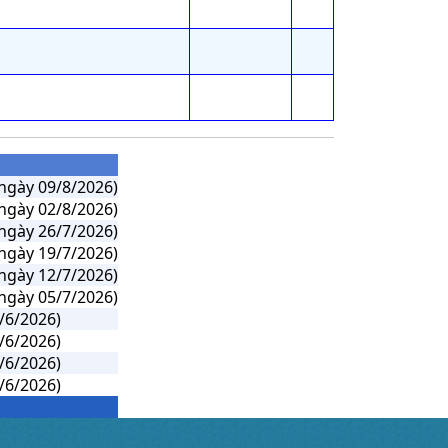
ngày 09/8/2026)
ngày 02/8/2026)
ngày 26/7/2026)
ngày 19/7/2026)
ngày 12/7/2026)
ngày 05/7/2026)
/6/2026)
/6/2026)
/6/2026)
/6/2026)