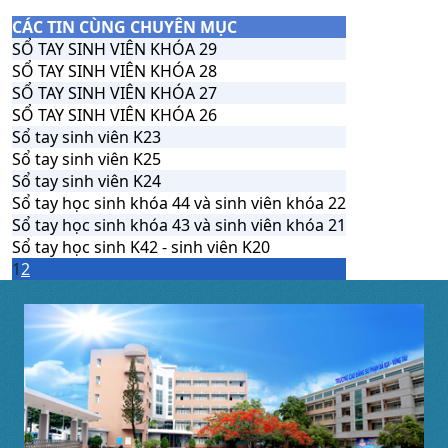
CÁC TIN CÙNG CHUYÊN MỤC
SỔ TAY SINH VIÊN KHÓA 29
SỔ TAY SINH VIÊN KHÓA 28
SỔ TAY SINH VIÊN KHÓA 27
SỔ TAY SINH VIÊN KHÓA 26
Sổ tay sinh viên K23
Sổ tay sinh viên K25
Sổ tay sinh viên K24
Sổ tay học sinh khóa 44 và sinh viên khóa 22
Sổ tay học sinh khóa 43 và sinh viên khóa 21
Sổ tay học sinh K42 - sinh viên K20
1
2