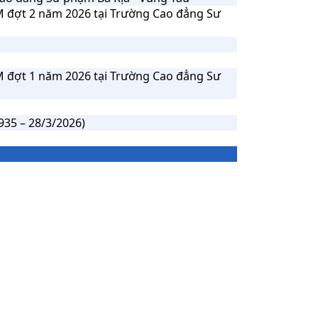
M đợt 2 năm 2026 tại Trường Cao đẳng Sư
M đợt 1 năm 2026 tại Trường Cao đẳng Sư
5 – 28/3/2026)