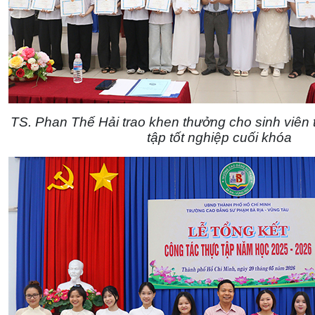
TS. Phan Thế Hải trao khen thưởng cho sinh viên t
tập tốt nghiệp cuối khóa