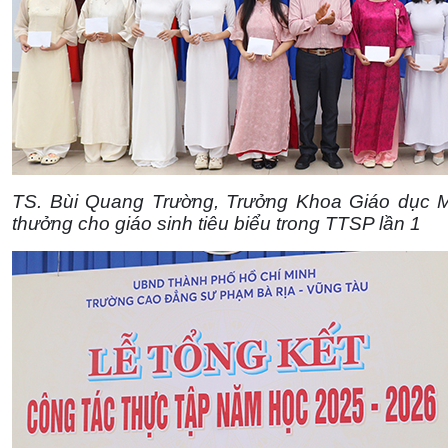
TS. Bùi Quang Trường, Trưởng Khoa Giáo dục 
thưởng cho giáo sinh tiêu biểu trong TTSP lần 1