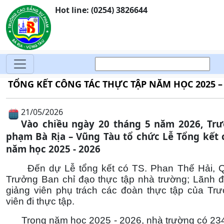
Hot line: (0254) 3826644
TỔNG KẾT CÔNG TÁC THỰC TẬP NĂM HỌC 2025 –
21/05/2026
Vào chiều ngày 20 tháng 5 năm 2026, Trư
phạm Bà Rịa – Vũng Tàu tổ chức Lễ Tổng kết
năm học 2025 - 2026
Đến dự Lễ tổng kết có TS. Phan Thế Hải, Qu
Trưởng Ban chỉ đạo thực tập nhà trường; Lãnh đa
giảng viên phụ trách các đoàn thực tập của Tr
viên đi thực tập.
Trong năm học 2025 - 2026, nhà trường có 234 