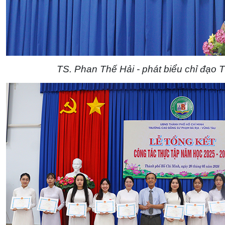
TS. Phan Thế Hải - phát biểu chỉ đạo 