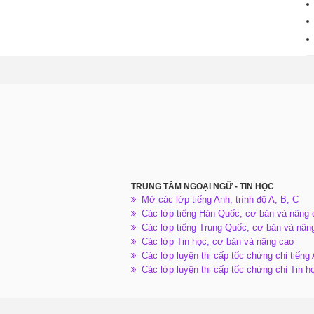
TRUNG TÂM NGOẠI NGỮ - TIN HỌC
Mở các lớp tiếng Anh, trình độ A, B, C
Các lớp tiếng Hàn Quốc, cơ bản và nâng 
Các lớp tiếng Trung Quốc, cơ bản và nân
Các lớp Tin học, cơ bản và nâng cao
Các lớp luyện thi cấp tốc chứng chỉ tiếng
Các lớp luyện thi cấp tốc chứng chỉ Tin h