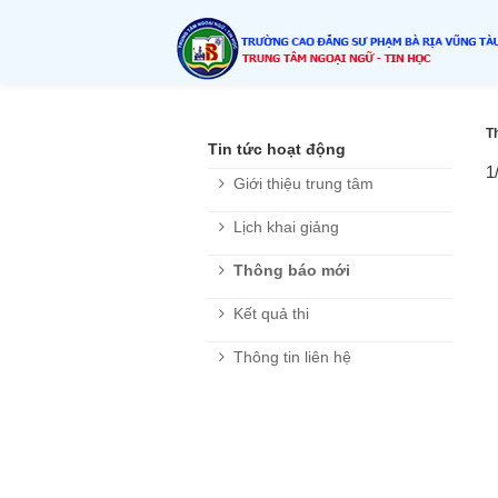
T
Tin tức hoạt động
1
Giới thiệu trung tâm
Lịch khai giảng
Thông báo mới
Kết quả thi
Thông tin liên hệ