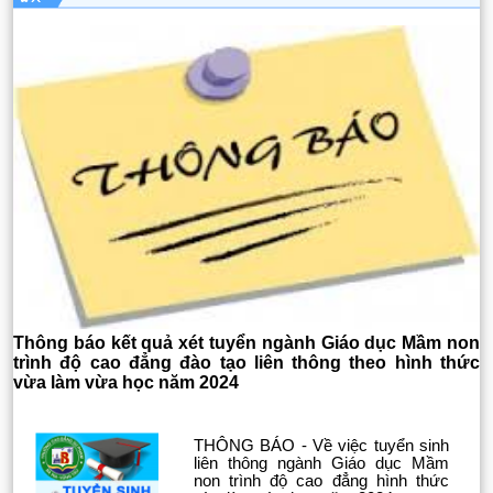
Thông báo kết quả xét tuyển ngành Giáo dục Mầm non
trình độ cao đẳng đào tạo liên thông theo hình thức
vừa làm vừa học năm 2024
THÔNG BÁO - Về việc tuyển sinh
liên thông ngành Giáo dục Mầm
non trình độ cao đẳng hình thức