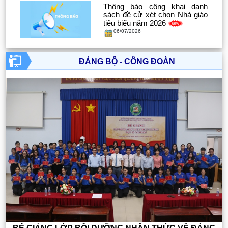
Thông báo công khai danh
sách đề cử xét chọn Nhà giáo
tiêu biểu năm 2026
06/07/2026
ĐẢNG BỘ - CÔNG ĐOÀN