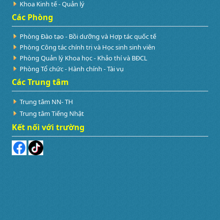
Khoa Kinh tế - Quản lý
Các Phòng
Phòng Đào tạo - Bồi dưỡng và Hợp tác quốc tế
Phòng Công tác chính trị và Học sinh sinh viên
Phòng Quản lý Khoa học - Khảo thí và BĐCL
Phòng Tổ chức - Hành chính - Tài vụ
Các Trung tâm
Trung tâm NN- TH
Trung tâm Tiếng Nhật
Kết nối với trường