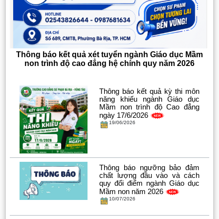
Thông báo kết quả xét tuyển ngành Giáo dục Mầm
non trình độ cao đẳng hệ chính quy năm 2026
Thông báo kết quả kỳ thi môn
năng khiếu ngành Giáo dục
Mầm non trình độ Cao đẳng
ngày 17/6/2026
19/06/2026
Thông báo ngưỡng bảo đảm
chất lượng đầu vào và cách
quy đổi điểm ngành Giáo dục
Mầm non năm 2026
10/07/2026