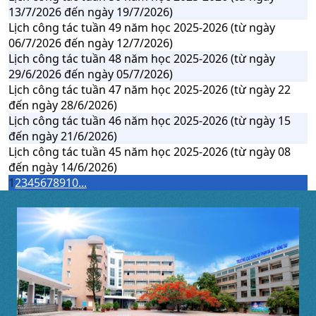
13/7/2026 đến ngày 19/7/2026)
Lịch công tác tuần 49 năm học 2025-2026 (từ ngày
06/7/2026 đến ngày 12/7/2026)
Lịch công tác tuần 48 năm học 2025-2026 (từ ngày
29/6/2026 đến ngày 05/7/2026)
Lịch công tác tuần 47 năm học 2025-2026 (từ ngày 22
đến ngày 28/6/2026)
Lịch công tác tuần 46 năm học 2025-2026 (từ ngày 15
đến ngày 21/6/2026)
Lịch công tác tuần 45 năm học 2025-2026 (từ ngày 08
đến ngày 14/6/2026)
1
2
3
4
5
6
7
8
9
10
...