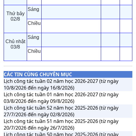
Sáng
Thứ bảy
02/8
Chiều
Sáng
Chủ nhật
03/8
Chiều
CÁC TIN CÙNG CHUYÊN MỤC
Lịch công tác tuần 02 năm học 2026-2027 (từ ngày
10/8/2026 đến ngày 16/8/2026)
Lịch công tác tuần 01 năm học 2026-2027 (từ ngày
03/8/2026 đến ngày 09/8/2026)
Lịch công tác tuần 52 năm học 2025-2026 (từ ngày
27/7/2026 đến ngày 02/8/2026)
Lịch công tác tuần 51 năm học 2025-2026 (từ ngày
20/7/2026 đến ngày 26/7/2026)
Lịch công tác tuần 50 năm học 2025-2026 (từ ngày