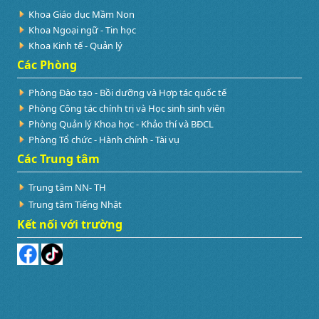
Khoa Giáo dục Mầm Non
Khoa Ngoại ngữ - Tin học
Khoa Kinh tế - Quản lý
Các Phòng
Phòng Đào tạo - Bồi dưỡng và Hợp tác quốc tế
Phòng Công tác chính trị và Học sinh sinh viên
Phòng Quản lý Khoa học - Khảo thí và BĐCL
Phòng Tổ chức - Hành chính - Tài vụ
Các Trung tâm
Trung tâm NN- TH
Trung tâm Tiếng Nhật
Kết nối với trường