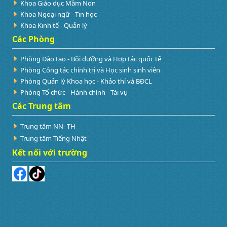
Khoa Giáo dục Mầm Non
Khoa Ngoại ngữ - Tin học
Khoa Kinh tế - Quản lý
Các Phòng
Phòng Đào tạo - Bồi dưỡng và Hợp tác quốc tế
Phòng Công tác chính trị và Học sinh sinh viên
Phòng Quản lý Khoa học - Khảo thí và BĐCL
Phòng Tổ chức - Hành chính - Tài vụ
Các Trung tâm
Trung tâm NN- TH
Trung tâm Tiếng Nhật
Kết nối với trường