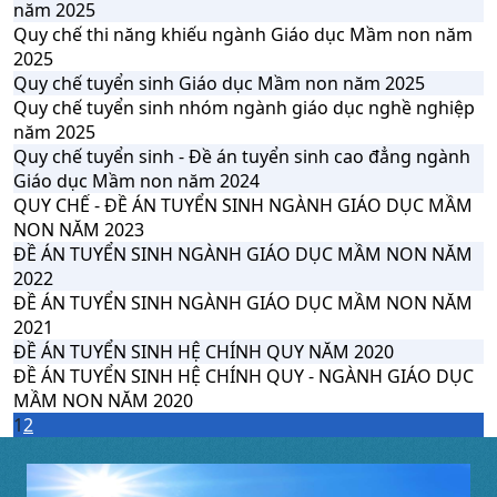
năm 2025
Quy chế thi năng khiếu ngành Giáo dục Mầm non năm
2025
Quy chế tuyển sinh Giáo dục Mầm non năm 2025
Quy chế tuyển sinh nhóm ngành giáo dục nghề nghiệp
năm 2025
Quy chế tuyển sinh - Đề án tuyển sinh cao đẳng ngành
Giáo dục Mầm non năm 2024
QUY CHẾ - ĐỀ ÁN TUYỂN SINH NGÀNH GIÁO DỤC MẦM
NON NĂM 2023
ĐỀ ÁN TUYỂN SINH NGÀNH GIÁO DỤC MẦM NON NĂM
2022
ĐỀ ÁN TUYỂN SINH NGÀNH GIÁO DỤC MẦM NON NĂM
2021
ĐỀ ÁN TUYỂN SINH HỆ CHÍNH QUY NĂM 2020
ĐỀ ÁN TUYỂN SINH HỆ CHÍNH QUY - NGÀNH GIÁO DỤC
MẦM NON NĂM 2020
1
2