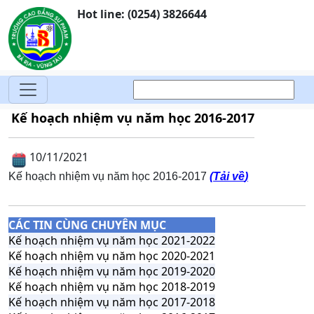
Hot line: (0254) 3826644
Kế hoạch nhiệm vụ năm học 2016-2017
10/11/2021
Kế hoạch nhiệm vụ năm học 2016-2017
(
Tải về
)
CÁC TIN CÙNG CHUYÊN MỤC
Kế hoạch nhiệm vụ năm học 2021-2022
Kế hoạch nhiệm vụ năm học 2020-2021
Kế hoạch nhiệm vụ năm học 2019-2020
Kế hoạch nhiệm vụ năm học 2018-2019
Kế hoạch nhiệm vụ năm học 2017-2018