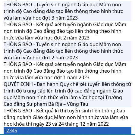
THÔNG BÁO - Tuyển sinh ngành Giáo dục Mầm non
trình độ Cao đẳng đào tạo liên thông theo hình thức
vừa làm vừa học đợt 3 năm 2023
THÔNG BÁO - Kết quả xét tuyển ngành Giáo dục Mầm
non trình độ Cao đẳng đào tạo liên thông theo hình
thức vừa làm vừa học đợt 2 năm 2023
THÔNG BÁO - Tuyển sinh ngành Giáo dục Mầm non
trình độ Cao đẳng đào tạo liên thông theo hình thức
vừa làm vừa học đợt 2 năm 2023
THÔNG BÁO - Kết quả xét tuyển ngành Giáo dục Mầm
non trình độ Cao đẳng đào tạo liên thông theo hình
thức vừa làm vừa học đợt 1 năm 2023
QUYẾT ĐỊNH - Ban hành Quy chế xét tuyển liên thông từ
trình độ trung cấp lên trình độ cao đẳng ngành Giáo
dục Mầm non hình thức vừa làm vừa học tại Trường
Cao đẳng Sư phạm Bà Rịa – Vũng Tàu
THÔNG BÁO - Kết quả kì thi tuyển sinh liên thông Cao
đẳng ngành Giáo dục Mầm non hình thức vừa làm vừa
học khóa thi ngày 23 và 24 tháng 12 năm 2022
1
2
3
4
5