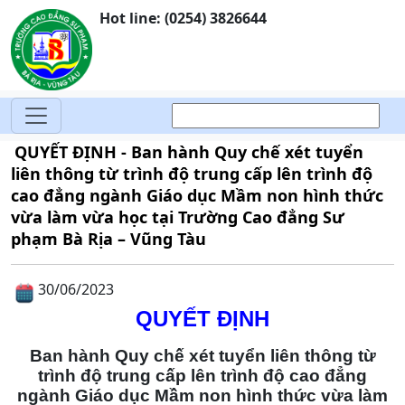
Hot line: (0254) 3826644
QUYẾT ĐỊNH - Ban hành Quy chế xét tuyển
liên thông từ trình độ trung cấp lên trình độ
cao đẳng ngành Giáo dục Mầm non hình thức
vừa làm vừa học tại Trường Cao đẳng Sư
phạm Bà Rịa – Vũng Tàu
30/06/2023
QUYẾT ĐỊNH
Ban hành Quy chế xét tuyển liên thông từ
trình độ trung cấp lên trình độ cao đẳng
ngành Giáo dục Mầm non hình thức vừa làm