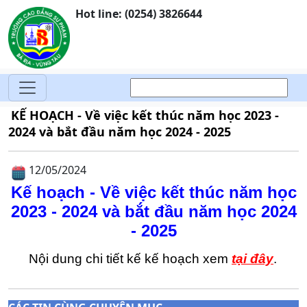
Hot line: (0254) 3826644
KẾ HOẠCH - Về việc kết thúc năm học 2023 -
2024 và bắt đầu năm học 2024 - 2025
12/05/2024
Kế hoạch - Về việc kết thúc năm học
2023 - 2024 và bắt đầu năm học 2024
- 2025
Nội dung chi tiết kế kế hoạch xem
tại đây
.