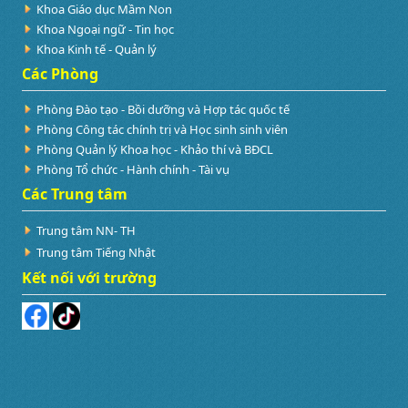
Khoa Giáo dục Mầm Non
Khoa Ngoại ngữ - Tin học
Khoa Kinh tế - Quản lý
Các Phòng
Phòng Đào tạo - Bồi dưỡng và Hợp tác quốc tế
Phòng Công tác chính trị và Học sinh sinh viên
Phòng Quản lý Khoa học - Khảo thí và BĐCL
Phòng Tổ chức - Hành chính - Tài vụ
Các Trung tâm
Trung tâm NN- TH
Trung tâm Tiếng Nhật
Kết nối với trường