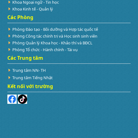
Khoa Ngoại ngữ - Tin học
Khoa Kinh tế - Quản lý
Các Phòng
Phòng Đào tạo - Bồi dưỡng và Hợp tác quốc tế
Phòng Công tác chính trị và Học sinh sinh viên
Phòng Quản lý Khoa học - Khảo thí và BĐCL
Phòng Tổ chức - Hành chính - Tài vụ
Các Trung tâm
Trung tâm NN- TH
Trung tâm Tiếng Nhật
Kết nối với trường