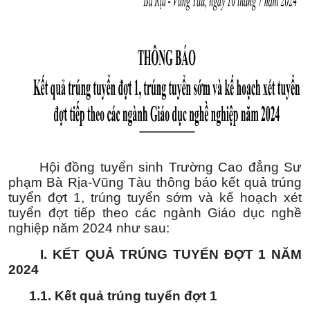
Hội đồng tuyển sinh Trường Cao đẳng Sư
phạm Bà Rịa-Vũng Tàu thông báo kết quả trúng
tuyển đợt 1, trúng tuyển sớm và kế hoạch xét
tuyển đợt tiếp theo các ngành Giáo dục nghề
nghiệp năm 2024 như sau:
I
. KẾT QUẢ TRÚNG TUYỂN ĐỢT 1 NĂM
2024
1.1. Kết quả trúng tuyển đợt 1