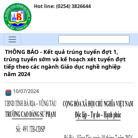
Hot line: (0254) 3826644
THÔNG BÁO - Kết quả trúng tuyển đợt 1,
trúng tuyển sớm và kế hoạch xét tuyển đợt
tiếp theo các ngành Giáo dục nghề nghiệp
năm 2024
10/07/2024