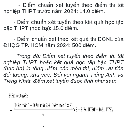
- Điểm chuẩn xét tuyển theo điểm thi tốt
nghiệp THPT trước năm 2024: 14.0 điểm.
- Điểm chuẩn xét tuyển theo kết quả học tập
bậc THPT (học bạ): 15.0 điểm.
- Điểm chuẩn xét theo kết quả thi ĐGNL của
ĐHQG TP. HCM năm 2024: 500 điểm.
Trong đó:
Điểm xét tuyển theo điểm thi tốt
nghiệp THPT hoặc kết quả học tập bậc THPT
(học bạ) là tổng điểm các môn thi, điểm ưu tiên
đối tượng, khu vực. Đối với ngành Tiếng Anh và
Tiếng Nhật, điểm xét tuyển được tính như sau: