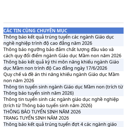
CÁC TIN CÙNG CHUYÊN MỤC
Thông báo kết quả trúng tuyển các ngành Giáo dục
nghề nghiệp trình độ cao đẳng năm 2026
Thông báo ngưỡng bảo đảm chất lượng đầu vào và
cách quy đổi điểm ngành Giáo dục Mầm non năm 2026
Thông báo kết quả kỳ thi môn năng khiếu ngành Giáo
dục Mầm non trình độ Cao đẳng ngày 17/6/2026
Quy chế và đề án thi năng khiếu ngành Giáo dục Mầm
non năm 2026
Thông tin tuyển sinh ngành Giáo dục Mầm non (trích từ
Thông báo tuyển sinh năm 2026)
Thông tin tuyển sinh các ngành giáo dục nghề nghiệp
(trích từ Thông báo tuyển sinh năm 2026)
THÔNG BÁO TUYỂN SINH NĂM 2026
TRANG TUYỂN SINH NĂM 2026
Thông báo kết quả trúng tuyển đợt 4 các ngành giáo