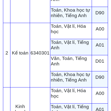
Toán, Khoa học tự
D90
nhiên, Tiếng Anh
Toán, Vật lí, Hóa
A00
học
Toán, Vật lí, Tiếng
A01
Anh
2
Kế toán
6340301
Văn, Toán, Tiếng
D01
Anh
Toán, Khoa học tự
D90
nhiên, Tiếng Anh
Toán, Vật lí, Hóa
A00
học
Kinh
Toán, Vật lí, Tiếng
A01