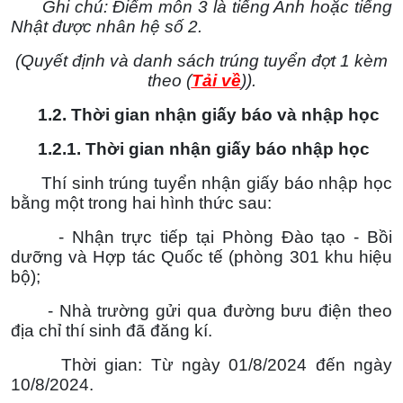
Ghi chú: Điểm môn 3 là tiếng Anh hoặc tiếng
Nhật được nhân hệ số 2.
(Quyết định và danh sách trúng tuyển đợt 1 kèm
theo (
Tải về
)).
1.2. Thời gian nhận giấy báo và nhập học
1.2.1. Thời gian nhận giấy báo nhập học
Thí sinh trúng tuyển nhận giấy báo nhập học
bằng một trong hai hình thức sau:
- Nhận trực tiếp tại Phòng Đào tạo - Bồi
dưỡng và Hợp tác Quốc tế (phòng 301 khu hiệu
bộ);
- Nhà trường gửi qua đường bưu điện theo
địa chỉ thí sinh đã đăng kí.
Thời gian: Từ ngày 01/8/2024 đến ngày
10/8/2024.