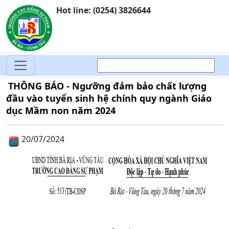
Hot line: (0254) 3826644
THÔNG BÁO - Ngưỡng đảm bảo chất lượng
đầu vào tuyển sinh hệ chính quy ngành Giáo
dục Mầm non năm 2024
20/07/2024