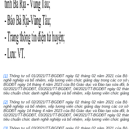
[1]
Thông tư số 01/2021/TT-BGDĐT ngày 02 tháng 02 năm 2021 của Bộ G
nghề nghiệp và bổ nhiệm, xếp lương viên chức giảng dạy trong các cơ sở
BGDĐT ngày 14 tháng 4 năm 2023 của Bộ Giáo dục và Đào tạo sửa đổi, b
02/2021/TT-BGDĐT, 03/2021/TT-BGDĐT, 04/2021/TT-BGDĐT ngày 02 tháng
tiêu chuẩn chức danh nghề nghiệp và bổ nhiệm, xếp lương viên chức giảng
[2]
Thông tư số 02/2021/TT-BGDĐT ngày 02 tháng 02 năm 2021 của Bộ G
nghề nghiệp và bổ nhiệm, xếp lương viên chức giảng dạy trong các cơ sở
BGDĐT ngày 14 tháng 4 năm 2023 của Bộ Giáo dục và Đào tạo sửa đổi, b
02/2021/TT-BGDĐT, 03/2021/TT-BGDĐT, 04/2021/TT-BGDĐT ngày 02 tháng
tiêu chuẩn chức danh nghề nghiệp và bổ nhiệm, xếp lương viên chức giảng
[3]
Thông tư số 03/2021/TT-BGDĐT ngày 02 tháng 02 năm 2021 của Bộ G