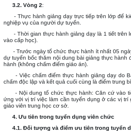
3.
2. Vòng 2
:
- Thực hành giảng dạy trực tiếp trên lớp để kiể
nghiệp vụ của người dự tuyển.
- Thời gian thực hành giảng dạy là 1 tiết trên lớp
vào cấp học).
- Trước ngày tổ chức thực hành ít nhất 05 ngày,
dự tuyển bốc thăm nội dung bài giảng thực hành đ
hành (không chấm điểm giáo án).
- Việc chấm điểm thực hành giảng dạy do Ban
chấm độc lập và kết quả cuối cùng là điểm trung b
- Nội dung tổ chức thực hành: Căn cứ vào ti
ứng với vị trí việc làm cần tuyển dụng ở các vị tr
giáo viên trung học cơ sở.
4. Ưu tiên trong tuyển dụng viên chức
4.1.
Đối tượng và điểm ưu tiên trong tuyển 