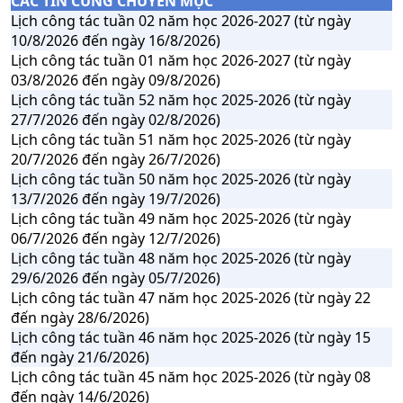
CÁC TIN CÙNG CHUYÊN MỤC
Lịch công tác tuần 02 năm học 2026-2027 (từ ngày
10/8/2026 đến ngày 16/8/2026)
Lịch công tác tuần 01 năm học 2026-2027 (từ ngày
03/8/2026 đến ngày 09/8/2026)
Lịch công tác tuần 52 năm học 2025-2026 (từ ngày
27/7/2026 đến ngày 02/8/2026)
Lịch công tác tuần 51 năm học 2025-2026 (từ ngày
20/7/2026 đến ngày 26/7/2026)
Lịch công tác tuần 50 năm học 2025-2026 (từ ngày
13/7/2026 đến ngày 19/7/2026)
Lịch công tác tuần 49 năm học 2025-2026 (từ ngày
06/7/2026 đến ngày 12/7/2026)
Lịch công tác tuần 48 năm học 2025-2026 (từ ngày
29/6/2026 đến ngày 05/7/2026)
Lịch công tác tuần 47 năm học 2025-2026 (từ ngày 22
đến ngày 28/6/2026)
Lịch công tác tuần 46 năm học 2025-2026 (từ ngày 15
đến ngày 21/6/2026)
Lịch công tác tuần 45 năm học 2025-2026 (từ ngày 08
đến ngày 14/6/2026)