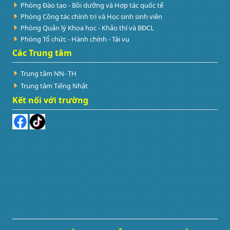
Phòng Đào tạo - Bồi dưỡng và Hợp tác quốc tế
Phòng Công tác chính trị và Học sinh sinh viên
Phòng Quản lý Khoa học - Khảo thí và BĐCL
Phòng Tổ chức - Hành chính - Tài vụ
Các Trung tâm
Trung tâm NN- TH
Trung tâm Tiếng Nhật
Kết nối với trường