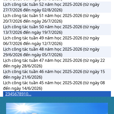
Lịch công tác tuần 52 năm học 2025-2026 (từ ngày
27/7/2026 đến ngày 02/8/2026)
Lịch công tác tuần 51 năm học 2025-2026 (từ ngày
20/7/2026 đến ngày 26/7/2026)
Lịch công tác tuần 50 năm học 2025-2026 (từ ngày
13/7/2026 đến ngày 19/7/2026)
Lịch công tác tuần 49 năm học 2025-2026 (từ ngày
06/7/2026 đến ngày 12/7/2026)
Lịch công tác tuần 48 năm học 2025-2026 (từ ngày
29/6/2026 đến ngày 05/7/2026)
Lịch công tác tuần 47 năm học 2025-2026 (từ ngày 22
đến ngày 28/6/2026)
Lịch công tác tuần 46 năm học 2025-2026 (từ ngày 15
đến ngày 21/6/2026)
Lịch công tác tuần 45 năm học 2025-2026 (từ ngày 08
đến ngày 14/6/2026)
1
2
3
4
5
6
7
8
9
10
...