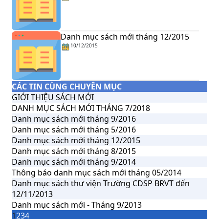
Danh mục sách mới tháng 12/2015
10/12/2015
CÁC TIN CÙNG CHUYÊN MỤC
GIỚI THIỆU SÁCH MỚI
DANH MỤC SÁCH MỚI THÁNG 7/2018
Danh mục sách mới tháng 9/2016
Danh mục sách mới tháng 5/2016
Danh mục sách mới tháng 12/2015
Danh mục sách mới tháng 8/2015
Danh mục sách mới tháng 9/2014
Thông báo danh mục sách mới tháng 05/2014
Danh mục sách thư viện Trường CDSP BRVT đến
12/11/2013
Danh mục sách mới - Tháng 9/2013
1
2
3
4