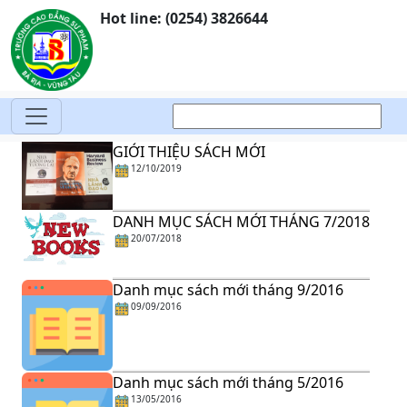
Hot line: (0254) 3826644
GIỚI THIỆU SÁCH MỚI
12/10/2019
DANH MỤC SÁCH MỚI THÁNG 7/2018
20/07/2018
Danh mục sách mới tháng 9/2016
09/09/2016
Danh mục sách mới tháng 5/2016
13/05/2016