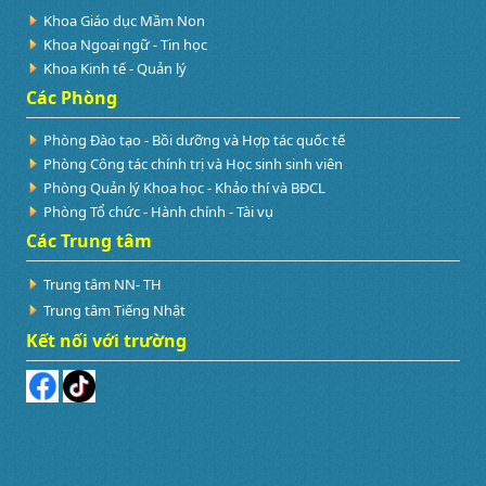
Khoa Giáo dục Mầm Non
Khoa Ngoại ngữ - Tin học
Khoa Kinh tế - Quản lý
Các Phòng
Phòng Đào tạo - Bồi dưỡng và Hợp tác quốc tế
Phòng Công tác chính trị và Học sinh sinh viên
Phòng Quản lý Khoa học - Khảo thí và BĐCL
Phòng Tổ chức - Hành chính - Tài vụ
Các Trung tâm
Trung tâm NN- TH
Trung tâm Tiếng Nhật
Kết nối với trường