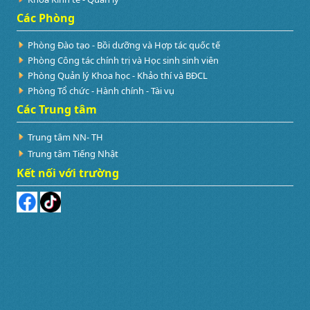
Các Phòng
Phòng Đào tạo - Bồi dưỡng và Hợp tác quốc tế
Phòng Công tác chính trị và Học sinh sinh viên
Phòng Quản lý Khoa học - Khảo thí và BĐCL
Phòng Tổ chức - Hành chính - Tài vụ
Các Trung tâm
Trung tâm NN- TH
Trung tâm Tiếng Nhật
Kết nối với trường