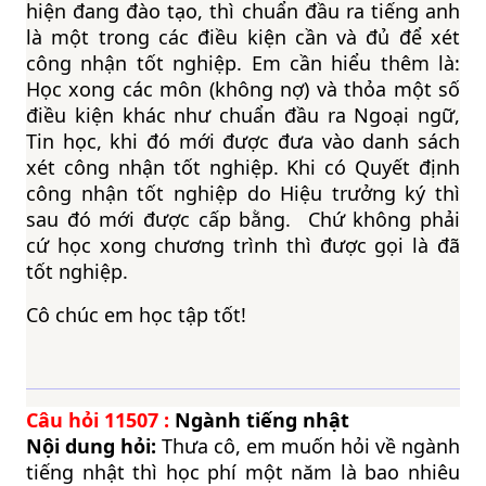
hiện đang đào tạo, thì chuẩn đầu ra tiếng anh
là một trong các điều kiện cần và đủ để xét
công nhận tốt nghiệp. Em cần hiểu thêm là:
Học xong các môn (không nợ) và thỏa một số
điều kiện khác như chuẩn đầu ra Ngoại ngữ,
Tin học, khi đó mới được đưa vào danh sách
xét công nhận tốt nghiệp. Khi có Quyết định
công nhận tốt nghiệp do Hiệu trưởng ký thì
sau đó mới được cấp bằng. Chứ không phải
cứ học xong chương trình thì được gọi là đã
tốt nghiệp.
Cô chúc em học tập tốt!
Câu hỏi
11507
:
Ngành tiếng nhật
Nội dung hỏi:
Thưa cô, em muốn hỏi về ngành
tiếng nhật thì học phí một năm là bao nhiêu